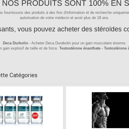
 NOS PRODUITS SONT 100% EN 
s fournissons des produits à des fins d'information et de recherche uniqueme
autorisation de votre médecin et avoir plus de 18 ans.
isants, vous pouvez acheter des stéroïdes 
Deca Durbolin
- Acheter Deca Durabolin pour un gain musculaire énorme.
 gain explosif de taille et de force.
Testostérone énanthate - Testostérone à
tte Catégories