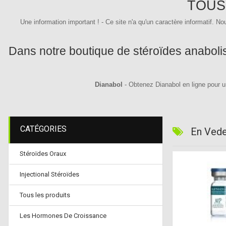
TOUS
Une information important !
- Ce site n'a qu'un caractère informatif.
Nou
Dans notre boutique de stéroïdes anabol
Dianabol
- Obtenez Dianabol en ligne pour un
CATÉGORIES
En Vede
Stéroïdes Oraux
Injectional Stéroïdes
Tous les produits
Les Hormones De Croissance