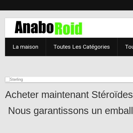
La maison
Toutes Les Catégories
Tou
Shop 
Acheter maintenant Stéroïdes 
Nous garantissons un emballa