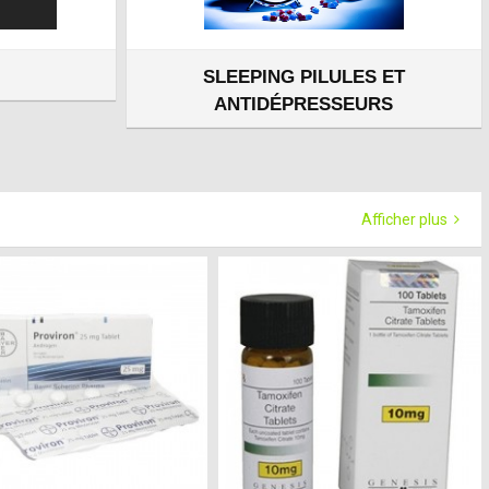
SLEEPING PILULES ET
ANTIDÉPRESSEURS
Afficher plus