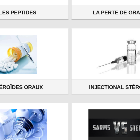
LES PEPTIDES
LA PERTE DE GRA
ÉROÏDES ORAUX
INJECTIONAL STÉR