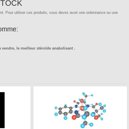
STOCK
nt.
Pour utiliser ces produits, vous devez avoir une ordonnance ou une
comme:
 vendre, le meilleur stéroïde anabolisant .