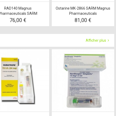
RAD140 Magnus
Ostarine MK-2866 SARM Magnus
Pharmaceuticals SARM
Pharmaceuticals
76,00 €
81,00 €
Afficher plus