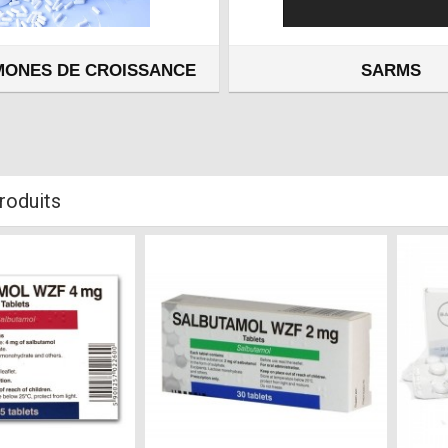
MONES DE CROISSANCE
SARMS
roduits