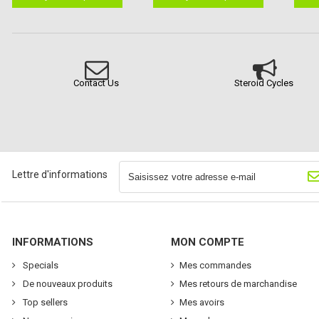
Contact Us
Steroid Cycles
Lettre d'informations
INFORMATIONS
MON COMPTE
Specials
Mes commandes
De nouveaux produits
Mes retours de marchandise
Top sellers
Mes avoirs