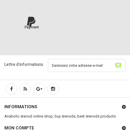
Payment
Lettre d'informations
INFORMATIONS
Anabolic steroid online shop, buy steroids, best steroids products
MON COMPTE