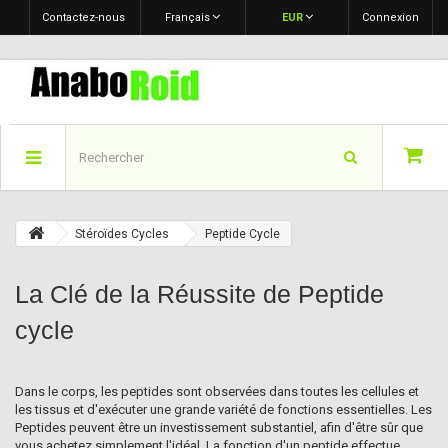
Contactez-nous
Français
EUR
Connexion
Stéroïdes Cycles
Peptide Cycle
La Clé de la Réussite de Peptide
cycle
Dans le corps, les peptides sont observées dans toutes les cellules et
les tissus et d'exécuter une grande variété de fonctions essentielles. Les
Peptides peuvent être un investissement substantiel, afin d'être sûr que
vous achetez simplement l'idéal. La fonction d'un peptide effectue