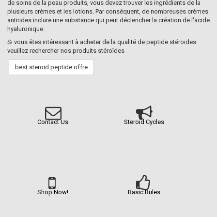
de soins de la peau produits, vous devez trouver les ingrédients de la
plusieurs crèmes et les lotions. Par conséquent, de nombreuses crèmes
antirides inclure une substance qui peut déclencher la création de l'acide
hyaluronique.
Si vous êtes intéressant à acheter de la qualité de peptide stéroïdes
veuillez rechercher nos produits stéroïdes
best steroid peptide offre
Contact Us
Steroid Cycles
Shop Now!
Basic Rules