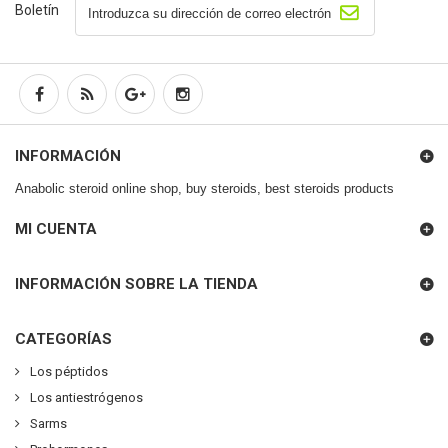
Boletín
INFORMACIÓN
Anabolic steroid online shop, buy steroids, best steroids products
MI CUENTA
INFORMACIÓN SOBRE LA TIENDA
CATEGORÍAS
Los péptidos
Los antiestrógenos
Sarms