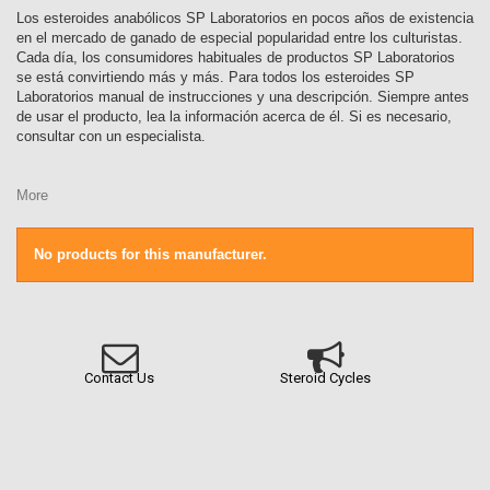
Los esteroides anabólicos SP Laboratorios en pocos años de existencia
en el mercado de ganado de especial popularidad entre los culturistas.
Cada día, los consumidores habituales de productos SP Laboratorios
se está convirtiendo más y más. Para todos los esteroides SP
Laboratorios manual de instrucciones y una descripción. Siempre antes
de usar el producto, lea la información acerca de él. Si es necesario,
consultar con un especialista.
More
No products for this manufacturer.
Contact Us
Steroid Cycles