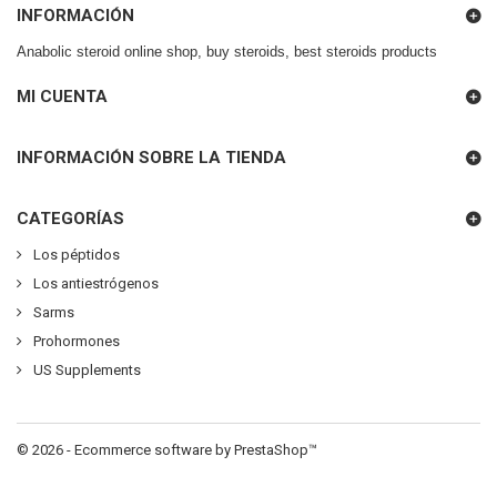
INFORMACIÓN
Anabolic steroid online shop, buy steroids, best steroids products
MI CUENTA
INFORMACIÓN SOBRE LA TIENDA
CATEGORÍAS
Los péptidos
Los antiestrógenos
Sarms
Prohormones
US Supplements
© 2026 - Ecommerce software by PrestaShop™