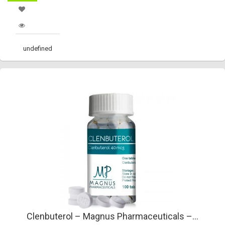
undefined
Clenbuterol – Magnus Pharmaceuticals –...