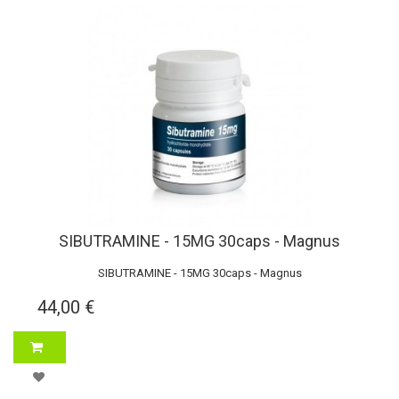
SIBUTRAMINE - 15MG 30caps - Magnus
SIBUTRAMINE - 15MG 30caps - Magnus
44,00 €