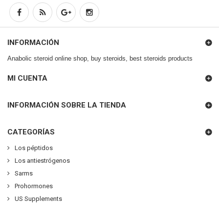
INFORMACIÓN
Anabolic steroid online shop, buy steroids, best steroids products
MI CUENTA
INFORMACIÓN SOBRE LA TIENDA
CATEGORÍAS
Los péptidos
Los antiestrógenos
Sarms
Prohormones
US Supplements