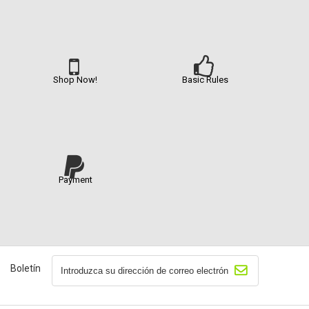
Shop Now!
Basic Rules
Payment
Boletín