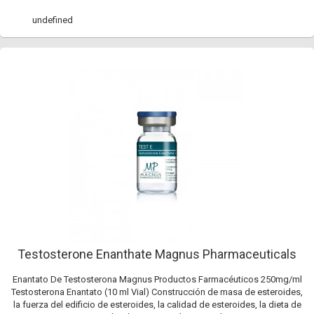
undefined
Testosterone Enanthate Magnus Pharmaceuticals
Enantato De Testosterona Magnus Productos Farmacéuticos 250mg/ml
Testosterona Enantato (10 ml Vial) Construcción de masa de esteroides,
la fuerza del edificio de esteroides, la calidad de esteroides, la dieta de