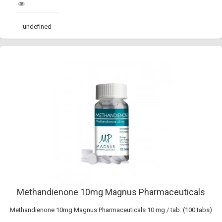
undefined
Methandienone 10mg Magnus Pharmaceuticals
Methandienone 10mg Magnus Pharmaceuticals 10 mg / tab. (100 tabs)