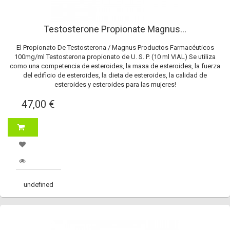
Testosterone Propionate Magnus...
El Propionato De Testosterona / Magnus Productos Farmacéuticos
100mg/ml Testosterona propionato de U. S. P. (10 ml VIAL) Se utiliza
como una competencia de esteroides, la masa de esteroides, la fuerza
del edificio de esteroides, la dieta de esteroides, la calidad de
esteroides y esteroides para las mujeres!
47,00 €
undefined